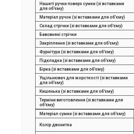
Нашиті ручки поверх сумки (зі вставками
для об'єму)
Матеріал ручок (зі вставками для об'єму)
Склад стрічки (зі вставками для об'єму)
Бавовняні стрічки
Закріплення (зі вставками для об'єму)
Фурнітура (зі вставками для об'єму)
Підкладка (зі вставками для об'єму)
Бірка (зі вставками для об'єму)
Ущільнювач для жорсткості (зі вставками
для об'єму)
Кишенька (зі вставками для об'єму)
Терміни виготовлення (зі вставками для
об'єму)
Матеріал сумки (зі вставками для об'єму)
Колір двонитка