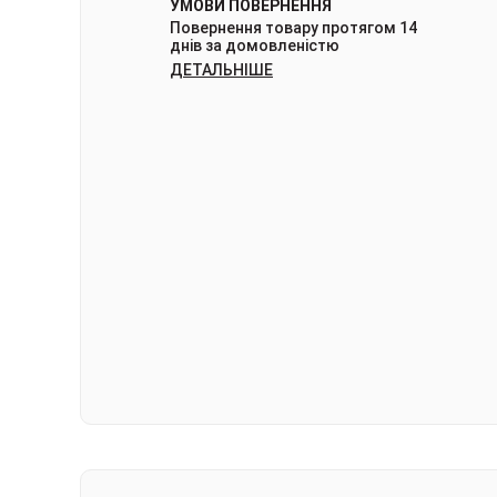
УМОВИ ПОВЕРНЕННЯ
Повернення товару протягом 14
днів за домовленістю
ДЕТАЛЬНІШЕ