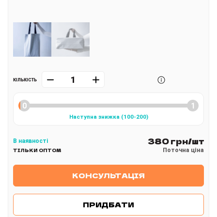
КІЛЬКІСТЬ
Наступна знижка
(
100
-200
)
380 грн/шт
В наявності
Поточна ціна
ТІЛЬКИ ОПТОМ
КОНСУЛЬТАЦІЯ
ПРИДБАТИ