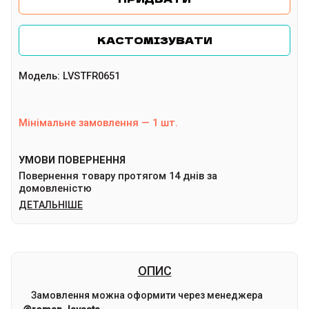
КАСТОМІЗУВАТИ
Модель
:
LVSTFR0651
Мінімальне замовлення
—
1
шт.
УМОВИ ПОВЕРНЕННЯ
Повернення товару протягом 14 днів за
домовленістю
ДЕТАЛЬНІШЕ
ОПИС
Замовлення можна оформити через менеджера