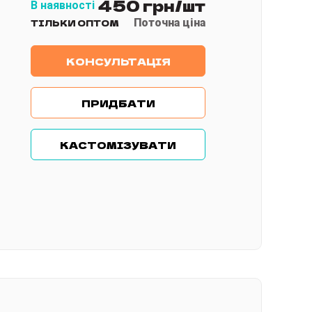
450 грн/шт
В наявності
Поточна ціна
ТІЛЬКИ ОПТОМ
КОНСУЛЬТАЦІЯ
ПРИДБАТИ
КАСТОМІЗУВАТИ