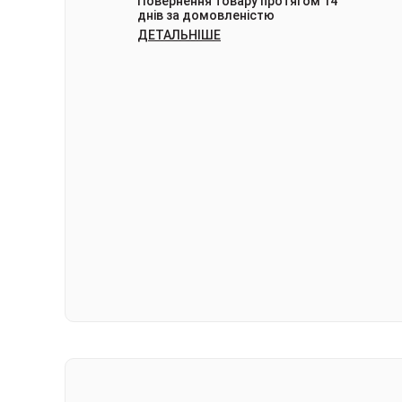
Повернення товару протягом 14
днів за домовленістю
ДЕТАЛЬНІШЕ